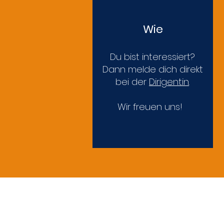
Wie
Du bist interessiert?
Dann melde dich direkt
bei der
Dirigentin
.
Wir freuen uns!