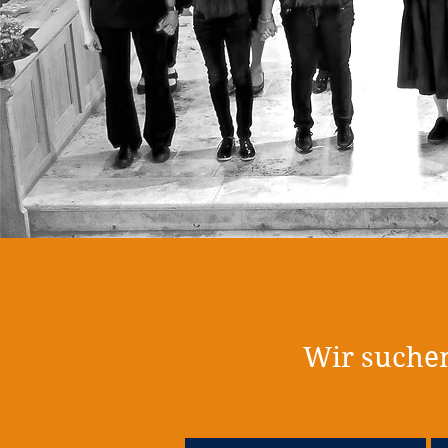
Wir suchen