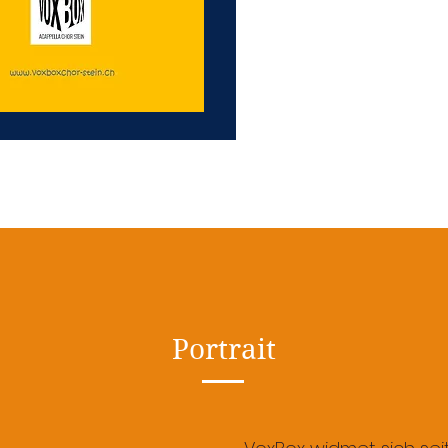
Portrait