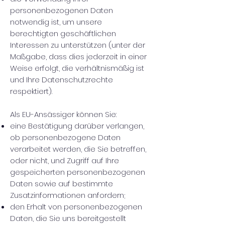
personenbezogenen Daten
notwendig ist, um unsere
berechtigten geschäftlichen
Interessen zu unterstützen (unter der
Maßgabe, dass dies jederzeit in einer
Weise erfolgt, die verhältnismäßig ist
und Ihre Datenschutzrechte
respektiert).
Als EU-Ansässiger können Sie:
eine Bestätigung darüber verlangen,
ob personenbezogene Daten
verarbeitet werden, die Sie betreffen,
oder nicht, und Zugriff auf Ihre
gespeicherten personenbezogenen
Daten sowie auf bestimmte
Zusatzinformationen anfordern;
den Erhalt von personenbezogenen
Daten, die Sie uns bereitgestellt