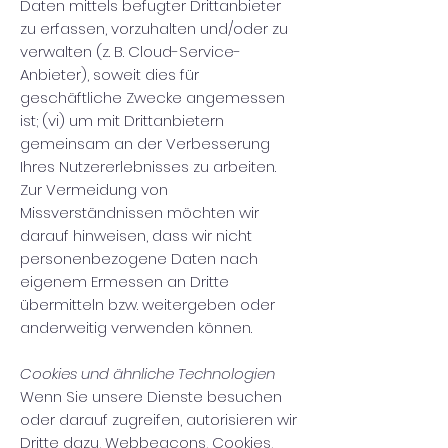
Daten mittels befugter Drittanbieter
zu erfassen, vorzuhalten und/oder zu
verwalten (z. B. Cloud-Service-
Anbieter), soweit dies für
geschäftliche Zwecke angemessen
ist; (vi) um mit Drittanbietern
gemeinsam an der Verbesserung
Ihres Nutzererlebnisses zu arbeiten.
Zur Vermeidung von
Missverständnissen möchten wir
darauf hinweisen, dass wir nicht
personenbezogene Daten nach
eigenem Ermessen an Dritte
übermitteln bzw. weitergeben oder
anderweitig verwenden können.
Cookies und ähnliche Technologien
Wenn Sie unsere Dienste besuchen
oder darauf zugreifen, autorisieren wir
Dritte dazu, Webbeacons, Cookies,