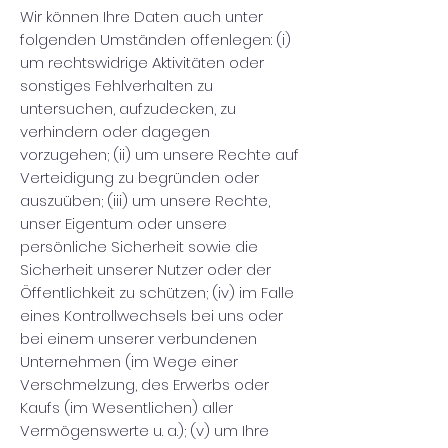
Wir können Ihre Daten auch unter
folgenden Umständen offenlegen: (i)
um rechtswidrige Aktivitäten oder
sonstiges Fehlverhalten zu
untersuchen, aufzudecken, zu
verhindern oder dagegen
vorzugehen; (ii) um unsere Rechte auf
Verteidigung zu begründen oder
auszuüben; (iii) um unsere Rechte,
unser Eigentum oder unsere
persönliche Sicherheit sowie die
Sicherheit unserer Nutzer oder der
Öffentlichkeit zu schützen; (iv) im Falle
eines Kontrollwechsels bei uns oder
bei einem unserer verbundenen
Unternehmen (im Wege einer
Verschmelzung, des Erwerbs oder
Kaufs (im Wesentlichen) aller
Vermögenswerte u. a.); (v) um Ihre