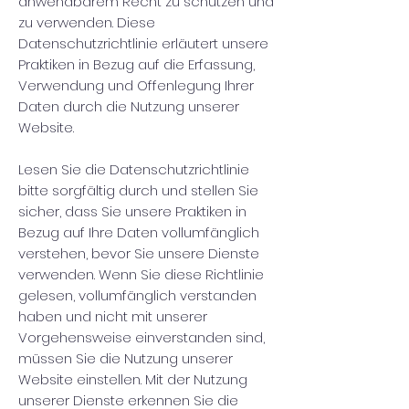
anwendbarem Recht zu schützen und
zu verwenden. Diese
Datenschutzrichtlinie erläutert unsere
Praktiken in Bezug auf die Erfassung,
Verwendung und Offenlegung Ihrer
Daten durch die Nutzung unserer
Website.
Lesen Sie die Datenschutzrichtlinie
bitte sorgfältig durch und stellen Sie
sicher, dass Sie unsere Praktiken in
Bezug auf Ihre Daten vollumfänglich
verstehen, bevor Sie unsere Dienste
verwenden. Wenn Sie diese Richtlinie
gelesen, vollumfänglich verstanden
haben und nicht mit unserer
Vorgehensweise einverstanden sind,
müssen Sie die Nutzung unserer
Website einstellen. Mit der Nutzung
unserer Dienste erkennen Sie die