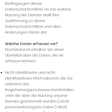
Bedingungen dieser
Datenschutzrichtlinie an. Die weitere
Nutzung der Dienste stellt Ihre
Zustimmung zu dieser
Datenschutzrichtlinie und allen
Änderungen daran dar.
Welche Daten erfassen wir?
Nachstehend erhalten Sie einen
Überblick über die Daten, die wir
erfassen können:
Nicht identifizierte und nicht
identifizierbare Informationen, die Sie
während des
Registrierungsprozesses bereitstellen
oder die über die Nutzung unserer
Dienste gesammelt werden („nicht
personenbezogene Daten“). Nicht