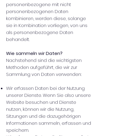
personenbezogene mit nicht
personenbezogenen Daten
kombinieren, werden diese, solange
sie in Kombination vorliegen, von uns
als personenbezogene Daten
behandelt.
Wie sammeln wir Daten?
Nachstehend sind die wichtigsten
Methoden aufgeführt, die wir zur
Sammlung von Daten verwenden:
Wir erfassen Daten bei der Nutzung
unserer Dienste. Wenn Sie also unsere
Website besuchen und Dienste
nutzen, können wir die Nutzung,
Sitzungen und die dazugehörigen
Informationen sammeln, erfassen und
speichern.