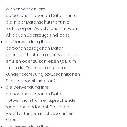
Wir verwenden Ihre
personenbezogenen Daten nur für
die in der Datenschutzrichtlinie
festgelegten Zwecke und nur, wenn
wir davon überzeugt sind, dass:
die Verwendung Ihrer
personenbezogenen Daten
erforderlich ist, um einen Vertrag zu
erfüllen oder zu schließen (z. B. um
Ihnen die Dienste selbst oder
Kundenbetreuung bzw. technischen
Support bereitzustellen);
die Verwendung Ihrer
personenbezogenen Daten
notwendig ist, um entsprechenden
rechtlichen oder behördlichen
Verpflichtungen nachzukommen,
oder
die Verwendung Ihrer