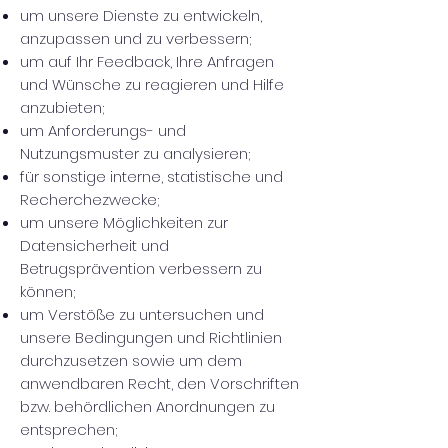
um unsere Dienste zu entwickeln,
anzupassen und zu verbessern;
um auf Ihr Feedback, Ihre Anfragen
und Wünsche zu reagieren und Hilfe
anzubieten;
um Anforderungs- und
Nutzungsmuster zu analysieren;
für sonstige interne, statistische und
Recherchezwecke;
um unsere Möglichkeiten zur
Datensicherheit und
Betrugsprävention verbessern zu
können;
um Verstöße zu untersuchen und
unsere Bedingungen und Richtlinien
durchzusetzen sowie um dem
anwendbaren Recht, den Vorschriften
bzw. behördlichen Anordnungen zu
entsprechen;