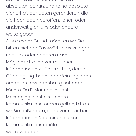
absoluten Schutz und keine absolute
Sicherheit der Daten garantieren, die
Sie hochladen, veröffentlichen oder
anderweitig an uns oder andere
weitergeben.
Aus diesem Grund möchten wir Sie
bitten, sichere Passwörter festzulegen
und uns oder anderen nach
Möglichkeit keine vertraulichen
Informationen zu übermitteln, deren
Offenlegung Ihnen Ihrer Meinung nach
erheblich bzw. nachhaltig schaden
könnte. Da E-Mail und Instant
Messaging nicht als sichere
Kommunikationsformen gelten, bitten
wir Sie außerdem, keine vertraulichen
Informationen über einen dieser
Kommunikationskanäle
weiterzugeben.