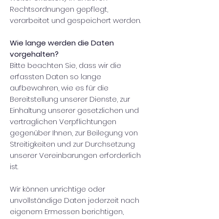
Rechtsordnungen gepflegt,
verarbeitet und gespeichert werden.
Wie lange werden die Daten
vorgehalten?
Bitte beachten Sie, dass wir die
erfassten Daten so lange
aufbewahren, wie es für die
Bereitstellung unserer Dienste, zur
Einhaltung unserer gesetzlichen und
vertraglichen Verpflichtungen
gegenüber Ihnen, zur Beilegung von
Streitigkeiten und zur Durchsetzung
unserer Vereinbarungen erforderlich
ist.
Wir können unrichtige oder
unvollständige Daten jederzeit nach
eigenem Ermessen berichtigen,