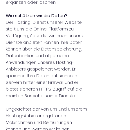
ergänzen oder löschen.
Wie schützen wir die Daten?
Der Hosting-Dienst unserer Website
stellt uns die Online-Plattform zu
Verfügung, über die wir Ihnen unsere
Dienste anbieten können. Ihre Daten
können über die Datenspeicherung,
Datenbanken und allgemeine
Anwendungen unseres Hosting-
Anbieters gespeichert werden. Er
speichert Ihre Daten auf sicheren
Servern hinter einer Firewall und er
bietet sicheren HTTPS-Zugriff auf die
meisten Bereiche seiner Dienste.
Ungeachtet der von uns und unserem
Hosting-Anbieter ergriffenen
Maßnahmen und Bemühungen
können und werden wir keinen