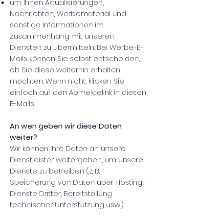
um Ihnen Aktualisierungen,
Nachrichten, Werbematerial und
sonstige Informationen im
Zusammenhang mit unseren
Diensten zu übermitteln. Bei Werbe-E-
Mails können Sie selbst entscheiden,
ob Sie diese weiterhin erhalten
möchten. Wenn nicht, klicken Sie
einfach auf den Abmeldelink in diesen
E-Mails.
An wen geben wir diese Daten
weiter?
Wir können Ihre Daten an unsere
Dienstleister weitergeben, um unsere
Dienste zu betreiben (z. B.
Speicherung von Daten über Hosting-
Dienste Dritter, Bereitstellung
technischer Unterstützung usw.).