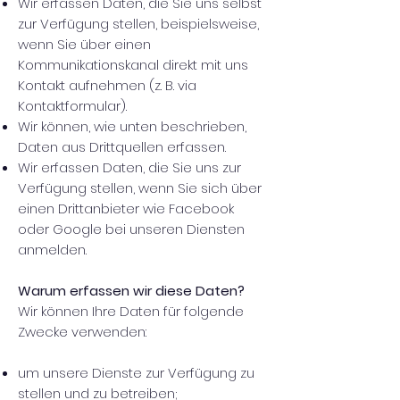
Wir erfassen Daten, die Sie uns selbst
zur Verfügung stellen, beispielsweise,
wenn Sie über einen
Kommunikationskanal direkt mit uns
Kontakt aufnehmen (z. B. via
Kontaktformular).
Wir können, wie unten beschrieben,
Daten aus Drittquellen erfassen.
Wir erfassen Daten, die Sie uns zur
Verfügung stellen, wenn Sie sich über
einen Drittanbieter wie Facebook
oder Google bei unseren Diensten
anmelden.
Warum erfassen wir diese Daten?
Wir können Ihre Daten für folgende
Zwecke verwenden:
um unsere Dienste zur Verfügung zu
stellen und zu betreiben;