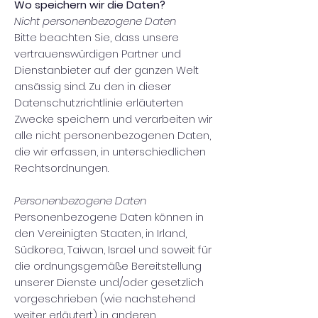
Wo speichern wir die Daten?
Nicht personenbezogene Daten
Bitte beachten Sie, dass unsere
vertrauenswürdigen Partner und
Dienstanbieter auf der ganzen Welt
ansässig sind. Zu den in dieser
Datenschutzrichtlinie erläuterten
Zwecke speichern und verarbeiten wir
alle nicht personenbezogenen Daten,
die wir erfassen, in unterschiedlichen
Rechtsordnungen.
Personenbezogene Daten
Personenbezogene Daten können in
den Vereinigten Staaten, in Irland,
Südkorea, Taiwan, Israel und soweit für
die ordnungsgemäße Bereitstellung
unserer Dienste und/oder gesetzlich
vorgeschrieben (wie nachstehend
weiter erläutert) in anderen