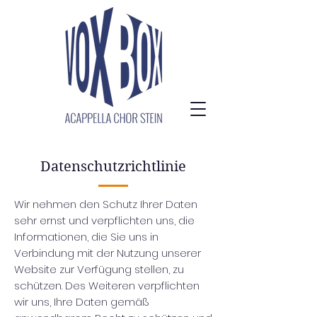
Datenschutzrichtlinie
Wir nehmen den Schutz Ihrer Daten
sehr ernst und verpflichten uns, die
Informationen, die Sie uns in
Verbindung mit der Nutzung unserer
Website zur Verfügung stellen, zu
schützen. Des Weiteren verpflichten
wir uns, Ihre Daten gemäß