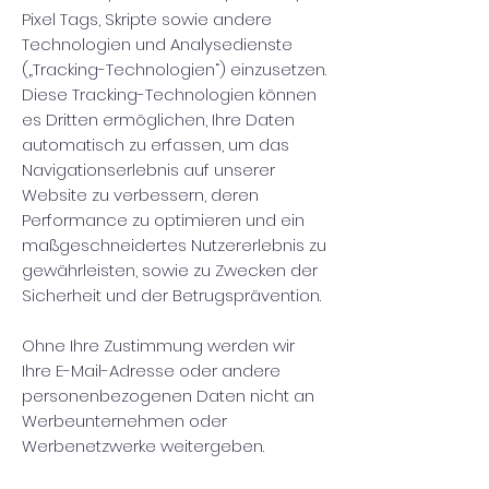
Pixel Tags, Skripte sowie andere
Technologien und Analysedienste
(„Tracking-Technologien“) einzusetzen.
Diese Tracking-Technologien können
es Dritten ermöglichen, Ihre Daten
automatisch zu erfassen, um das
Navigationserlebnis auf unserer
Website zu verbessern, deren
Performance zu optimieren und ein
maßgeschneidertes Nutzererlebnis zu
gewährleisten, sowie zu Zwecken der
Sicherheit und der Betrugsprävention.
Ohne Ihre Zustimmung werden wir
Ihre E-Mail-Adresse oder andere
personenbezogenen Daten nicht an
Werbeunternehmen oder
Werbenetzwerke weitergeben.